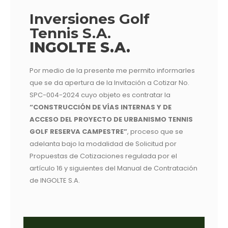
Inversiones Golf
Tennis S.A.
INGOLTE S.A.
Por medio de la presente me permito informarles
que se da apertura de la Invitación a Cotizar No.
SPC-004-2024 cuyo objeto es contratar la
“CONSTRUCCIÓN DE VÍAS INTERNAS Y DE
ACCESO DEL PROYECTO DE URBANISMO TENNIS
GOLF RESERVA CAMPESTRE”
, proceso que se
adelanta bajo la modalidad de Solicitud por
Propuestas de Cotizaciones regulada por el
artículo 16 y siguientes del Manual de Contratación
de INGOLTE S.A.