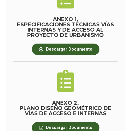
ANEXO 1.
ESPECIFICACIONES TÉCNICAS VÍAS
INTERNAS Y DE ACCESO AL
PROYECTO DE URBANISMO
Descargar Documento
ANEXO 2.
PLANO DISEÑO GEOMÉTRICO DE
VÍAS DE ACCESO E INTERNAS
Descargar Documento