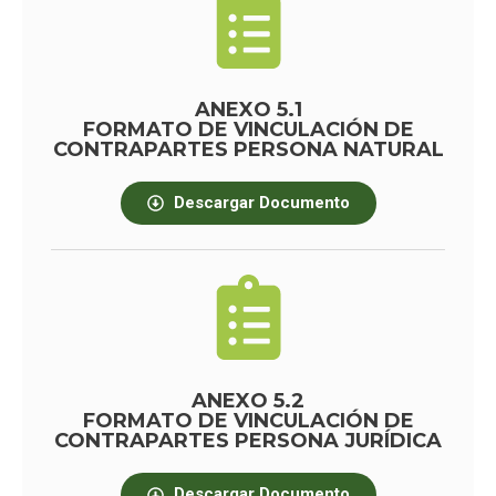
ANEXO 5.1
FORMATO DE VINCULACIÓN DE
CONTRAPARTES PERSONA NATURAL
Descargar Documento
ANEXO 5.2
FORMATO DE VINCULACIÓN DE
CONTRAPARTES PERSONA JURÍDICA
Descargar Documento