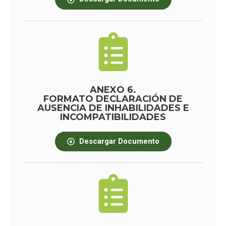
ANEXO 6.
FORMATO DECLARACIÓN DE
AUSENCIA DE INHABILIDADES E
INCOMPATIBILIDADES
Descargar Documento