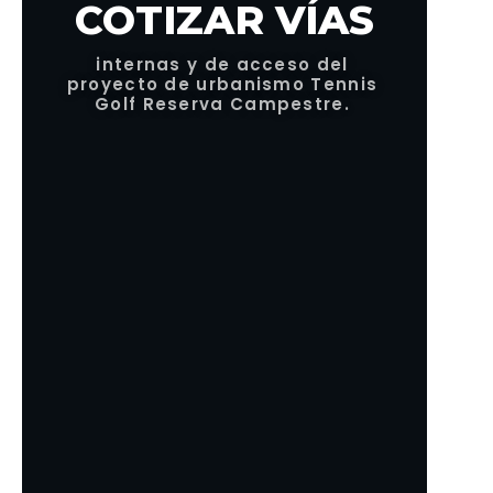
COTIZAR VÍAS
internas y de acceso del
proyecto de urbanismo Tennis
Golf Reserva Campestre.