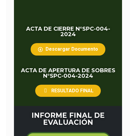
ACTA DE CIERRE N°SPC-004-
2024
Descargar Documento
ACTA DE APERTURA DE SOBRES
N°SPC-004-2024
RESULTADO FINAL
INFORME FINAL DE
EVALUACIÓN