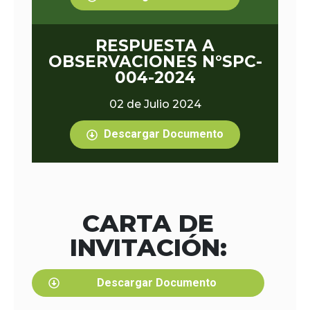
RESPUESTA A
OBSERVACIONES N°SPC-
004-2024
02 de Julio 2024
Descargar Documento
CARTA DE
INVITACIÓN:
Descargar Documento