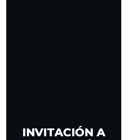
INVITACIÓN A