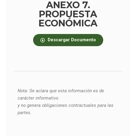
ANEXO 7.
PROPUESTA
ECONÓMICA
Descargar Documento
Nota: Se aclara que esta información es de
carácter informativo
y no genera obligaciones contractuales para las
partes.