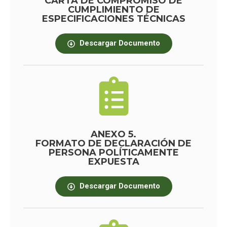
CARTA DE COMPROMISO DE
CUMPLIMIENTO DE
ESPECIFICACIONES TÉCNICAS
Descargar Documento
ANEXO 5.
FORMATO DE DECLARACIÓN DE
PERSONA POLÍTICAMENTE
EXPUESTA
Descargar Documento