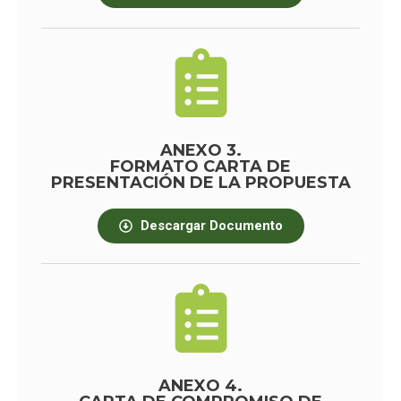
ANEXO 3.
FORMATO CARTA DE
PRESENTACIÓN DE LA PROPUESTA
Descargar Documento
ANEXO 4.