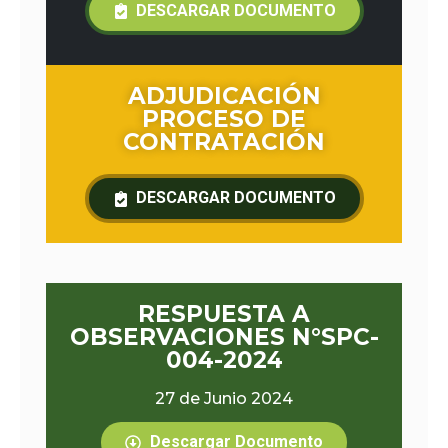
DESCARGAR DOCUMENTO
ADJUDICACIÓN
PROCESO DE
CONTRATACIÓN
DESCARGAR DOCUMENTO
RESPUESTA A
OBSERVACIONES N°SPC-
004-2024
27 de Junio 2024
Descargar Documento