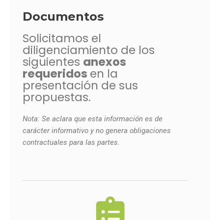
Documentos
Solicitamos el
diligenciamiento de los
siguientes
anexos
requeridos
en la
presentación de sus
propuestas.
Nota: Se aclara que esta información es de
carácter informativo
y no genera obligaciones
contractuales para las partes.